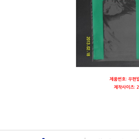
제품번호: 우편
제작사이즈: 22