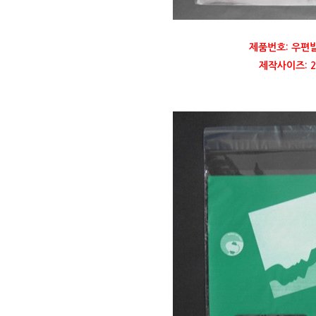
제품번호: 우편
제작사이즈: 22