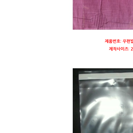
제품번호: 우편
제작사이즈: 20