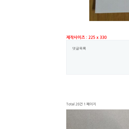
제작사이즈 : 225 x 330
댓글목록
Total 28건
1 페이지