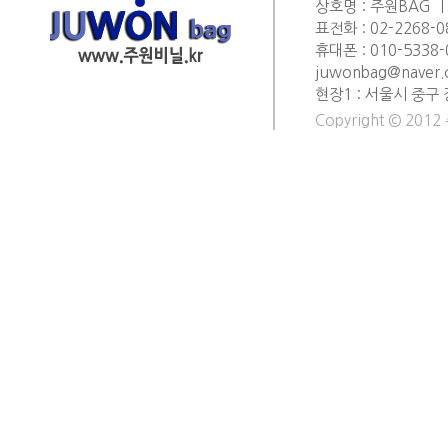
상호명 : 주원BAG ㅣ
표전화 : 02-2268-0
휴대폰 : 010-5338-0
juwonbag@naver
현장1 : 서울시 중구 
Copyright © 2012 