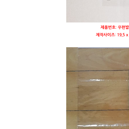
제품번호: 우편발
제작사이즈: 19,5 