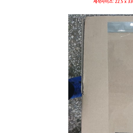
제작사이즈: 22.5 x 