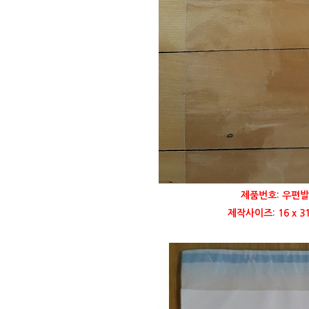
제품번호: 우편발
제작사이즈: 16 x 