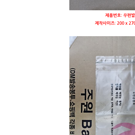
제품번호: 우편발
제작사이즈: 200 x 2