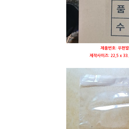
제품번호: 우편발
제작사이즈: 22,5 x 