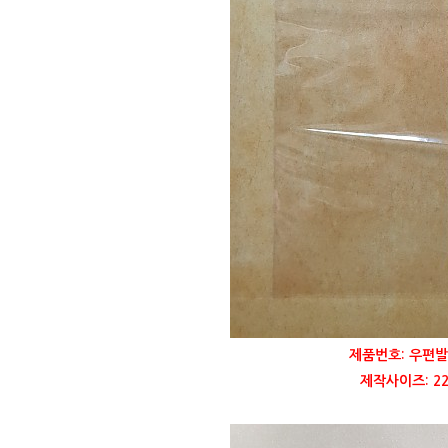
제품번호: 우편발
제작사이즈: 22,