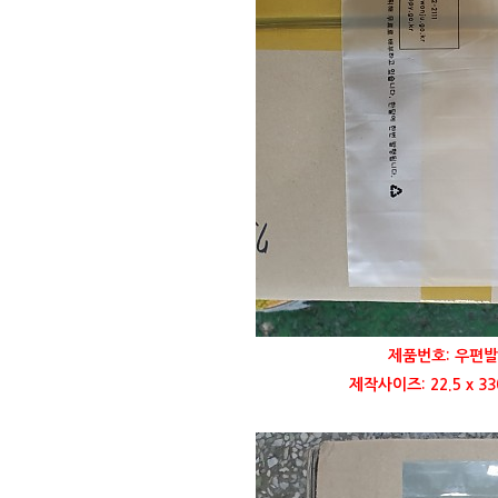
제품번호: 우편발
제작사이즈: 22.5 x 