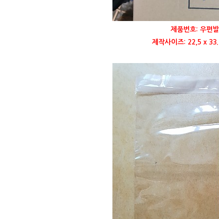
제품번호: 우편발
제작사이즈: 22,5 x 