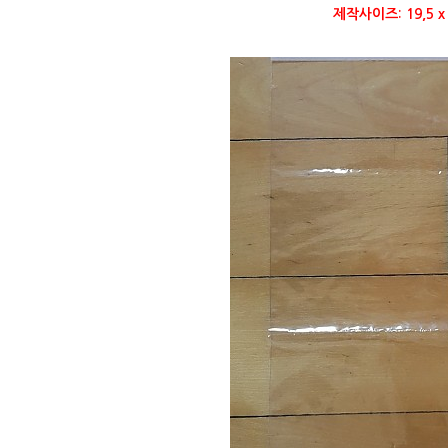
제작사이즈: 19,5 