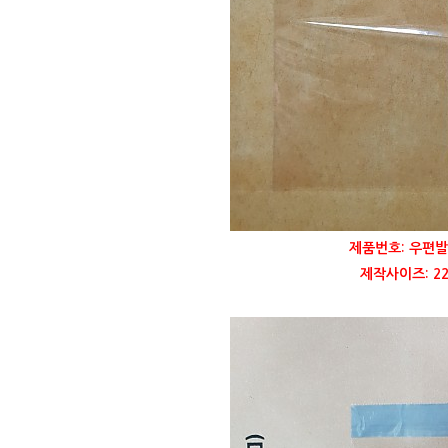
제품번호: 우편발
제작사이즈: 22,