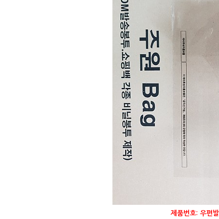
제품번호: 우편발