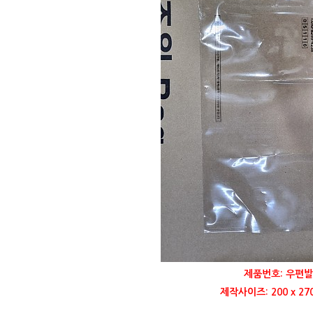
제품번호: 우편발
제작사이즈: 200 x 2