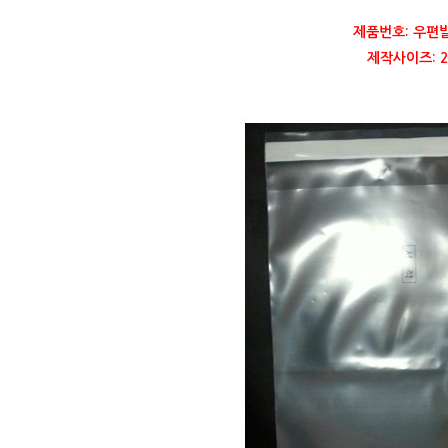
제품번호: 우편
제작사이즈: 20