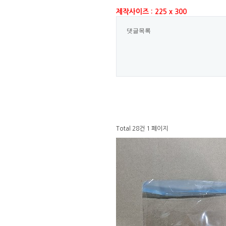
제작사이즈 : 225 x 300
댓글목록
Total 28건
1 페이지