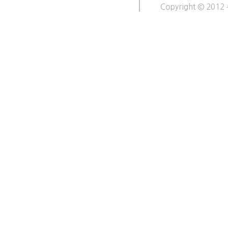
Copyright © 2012 