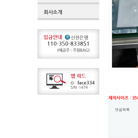
회사소개
제작사이즈 : 35
댓글목록