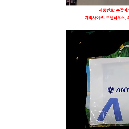
제품번호: 손잡이/
제작사이즈: 모델하우스, 40