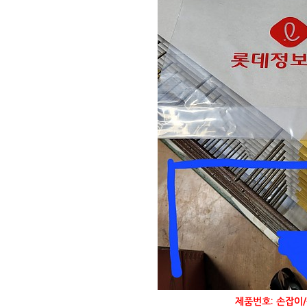
제품번호: 손잡이/