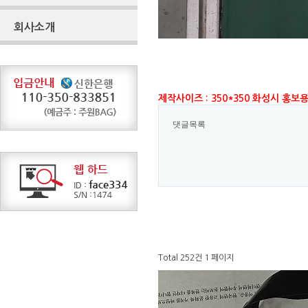
회사소개
제작사이즈 : 350*350 화성시 홍보
댓글목록
Total 252건
1 페이지