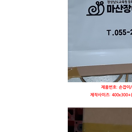
제품번호: 손잡이/
제작사이즈: 400x300+