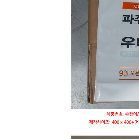
제품번호: 손잡이/
제작사이즈: 400 x 400+