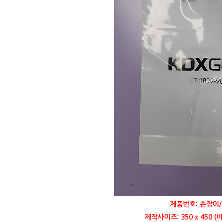
제품번호: 손잡이/
제작사이즈: 350 x 450 