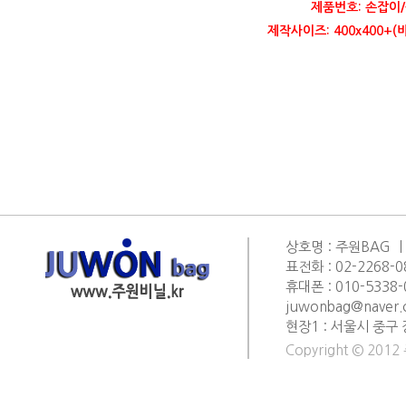
제품번호: 손잡이/
제작사이즈: 400x400+
상호명 : 주원BAG ㅣ
표전화 : 02-2268-0
휴대폰 : 010-5338-0
juwonbag@naver
현장1 : 서울시 중구 
Copyright © 2012 