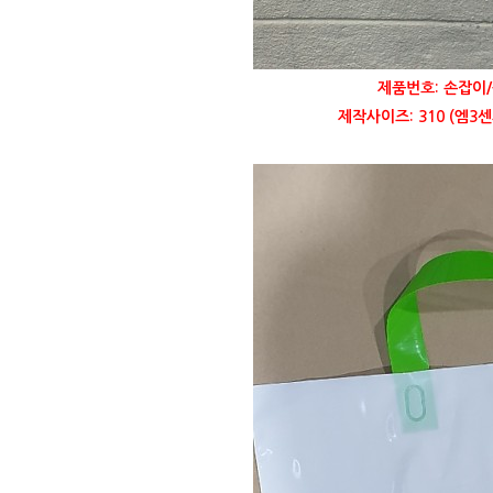
제품번호: 손잡이/
제작사이즈: 310 (엠3센