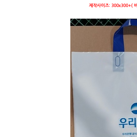
제작사이즈: 300x300+(