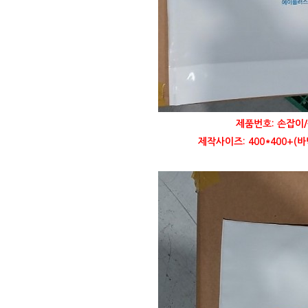
제품번호: 손잡이/
제작사이즈: 400*400+(바