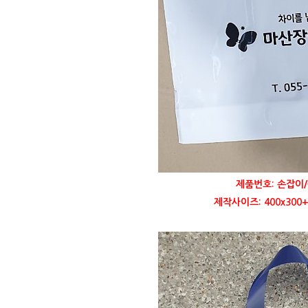
제품번호: 손잡이/
제작사이즈: 400x300