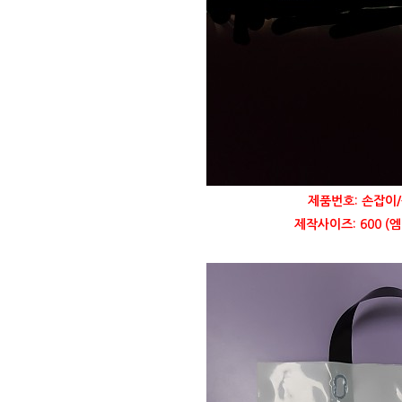
제품번호: 손잡이/
제작사이즈: 600 (엠