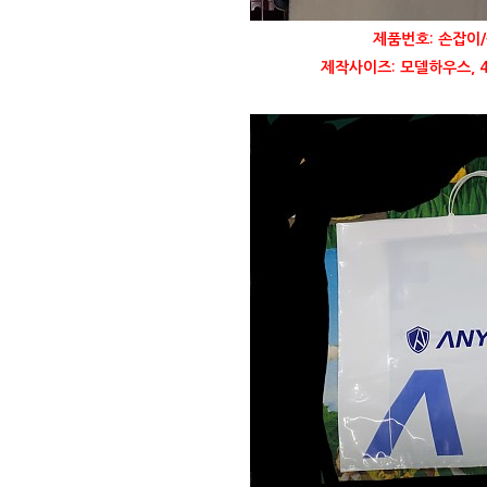
제품번호: 손잡이/
제작사이즈: 모델하우스, 40