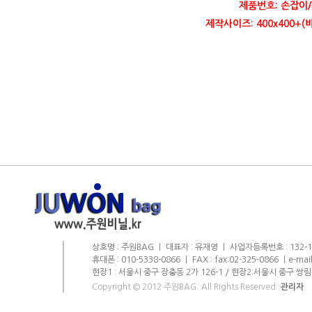
제품번호: 손잡이/
제작사이즈: 400x400+
상호명 : 주원BAG ㅣ 대표자 : 유재영 ㅣ 사업자등록번호 : 132-11-
휴대폰 : 010-5338-0866 ㅣ FAX : fax:02-325-0866 ㅣe-mai
현장1 : 서울시 중구 장충동 2가 126-1 / 현장2:서울시 중구 쌍림
Copyright © 2012 주원BAG. All Rights Reserved.
관리자