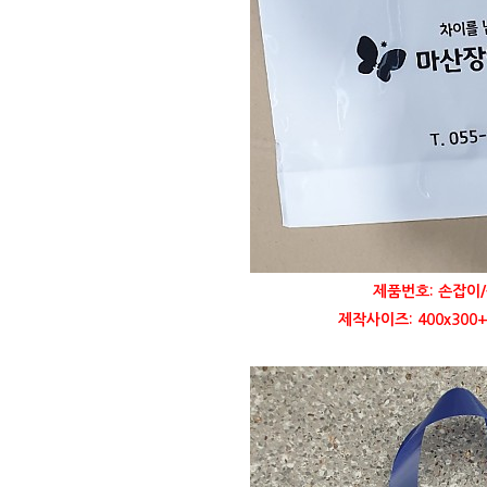
제품번호: 손잡이/
제작사이즈: 400x300