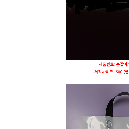
제품번호: 손잡이/
제작사이즈: 600 (엠