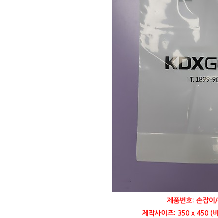
제품번호: 손잡이/
제작사이즈: 350 x 450 