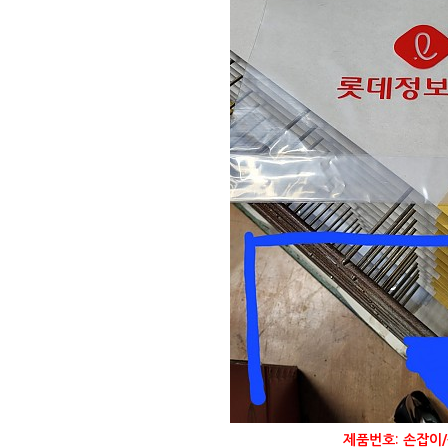
제품번호: 손잡이/