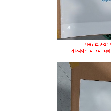
제품번호: 손잡이/
제작사이즈: 400*400+(바