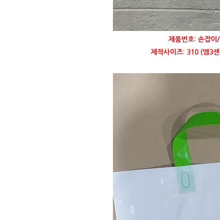
제품번호: 손잡이/
제작사이즈: 310 (엠3센