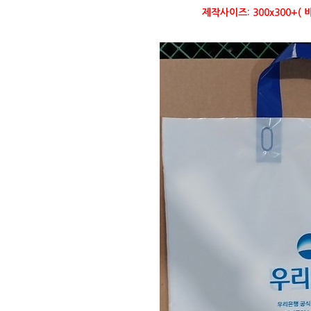
제작사이즈: 300x300+(