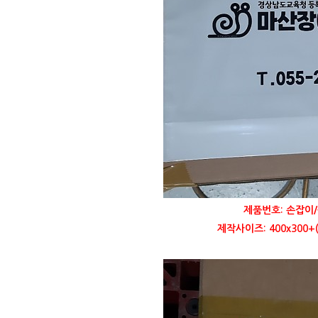
제품번호: 손잡이/
제작사이즈: 400x300+