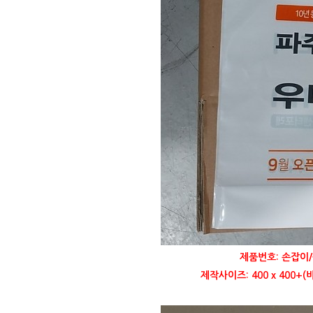
제품번호: 손잡이/
제작사이즈: 400 x 400+