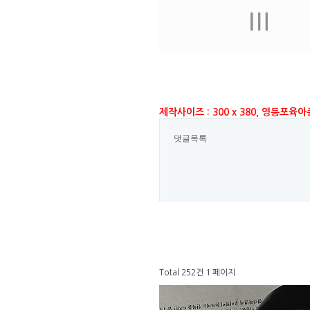
제작사이즈 : 300 x 380, 영등포육
댓글목록
Total 252건
1 페이지