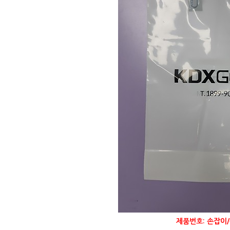
제품번호: 손잡이/