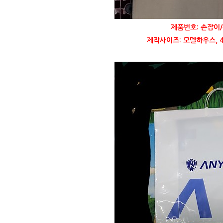
제품번호: 손잡이/
제작사이즈: 모델하우스, 40