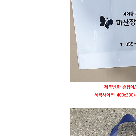
제품번호: 손잡이/
제작사이즈: 400x300