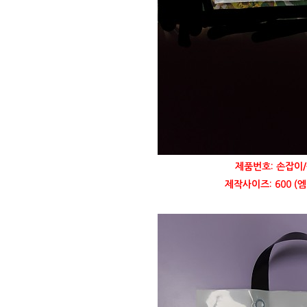
제품번호: 손잡이/
제작사이즈: 600 (엠