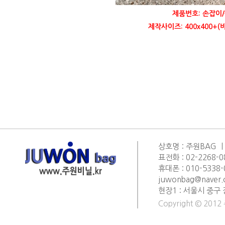
제품번호: 손잡이/
제작사이즈: 400x400+
상호명 : 주원BAG ㅣ
표전화 : 02-2268-0
휴대폰 : 010-5338-0
juwonbag@naver
현장1 : 서울시 중구 
Copyright © 2012 