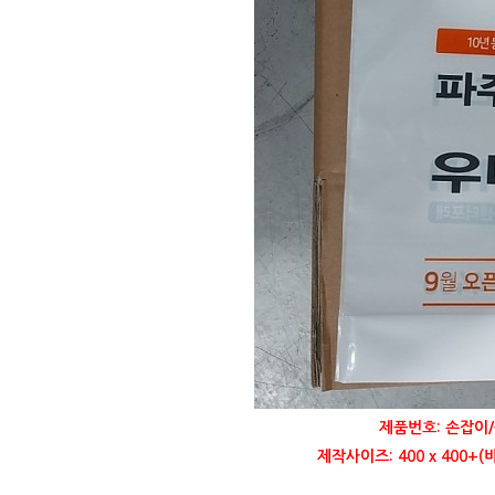
제품번호: 손잡이/
제작사이즈: 400 x 400+