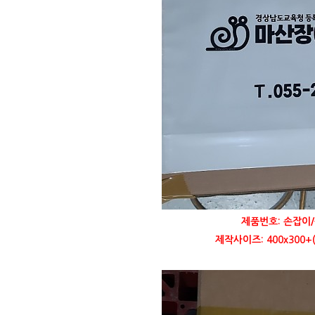
제품번호: 손잡이/
제작사이즈: 400x300+