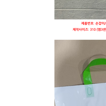
제품번호: 손잡이/
제작사이즈: 310 (엠3센