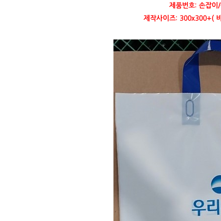
제품번호: 손잡이/
제작사이즈: 300x300+(