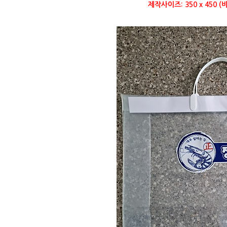
제작사이즈: 350 x 450 