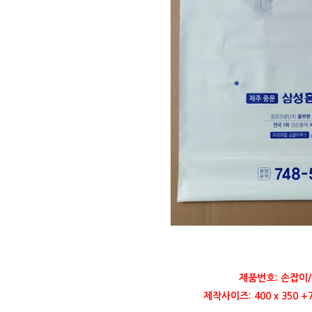
제품번호: 손잡이/
제작사이즈: 400 x 350