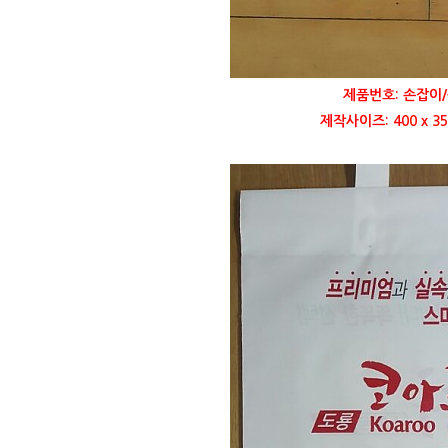
제품번호: 손잡이/
제작사이즈: 400 x 3