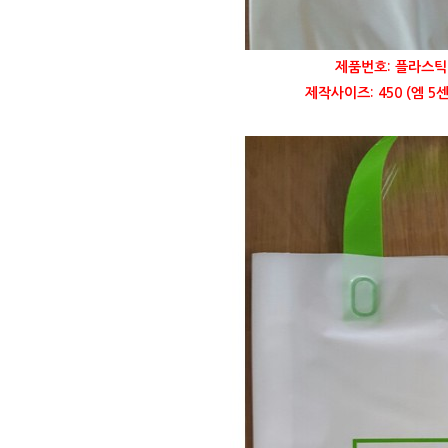
제품번호: 플라스틱 
제작사이즈: 450 (엠 5센