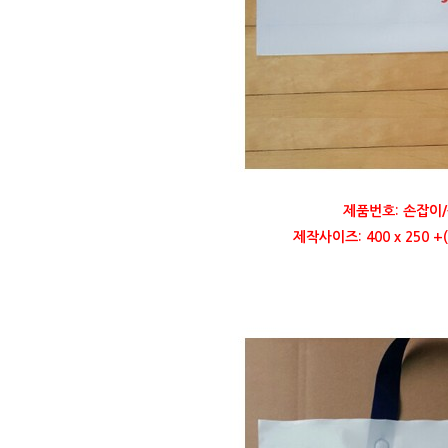
제품번호: 손잡이/
제작사이즈: 400 x 250 