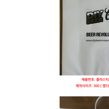
제품번호: 플라스틱 
제작사이즈: 300 ( 옆5센