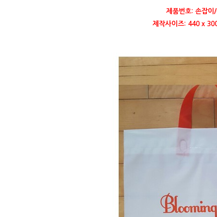
제품번호: 손잡이/
제작사이즈: 440 x 30