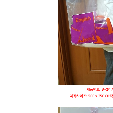
제품번호: 손잡이/
제작사이즈: 500 x 350 (