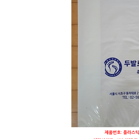
제품번호: 플라스틱