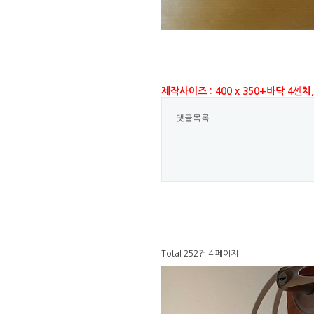
제작사이즈 : 400 x 350+바닥 4센치
댓글목록
Total 252건
4 페이지