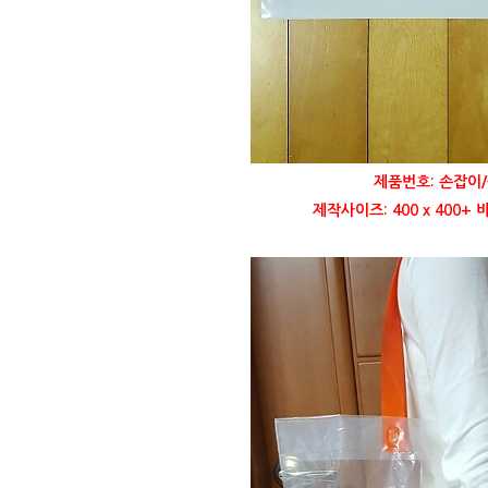
제품번호: 손잡이/
제작사이즈: 400 x 400