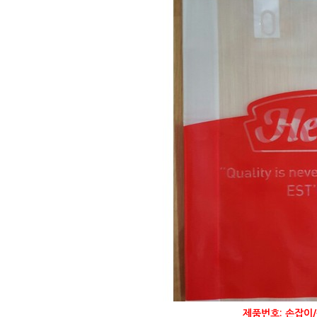
제품번호: 손잡이/