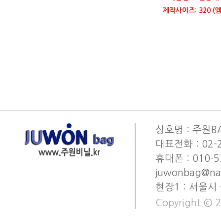
제작사이즈: 320 (엠
상호명 : 주원BA
대표전화 : 02-2
휴대폰 : 010-53
juwonbag@na
현장1 : 서울시
Copyright © 