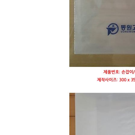
제품번호: 손잡이/
제작사이즈: 300 x 