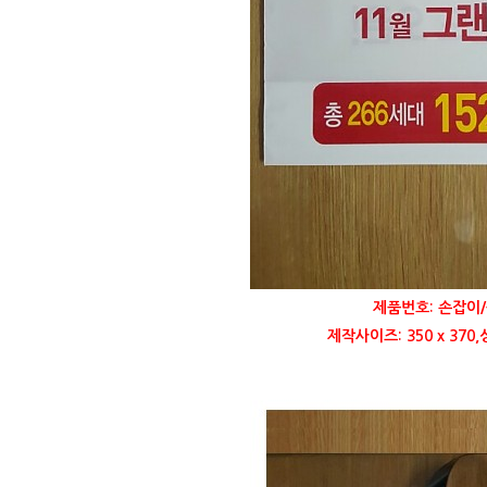
제품번호: 손잡이/
제작사이즈: 350 x 37