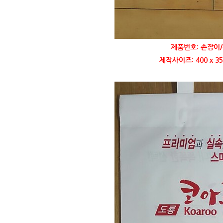
제품번호: 손잡이/
제작사이즈: 400 x 3