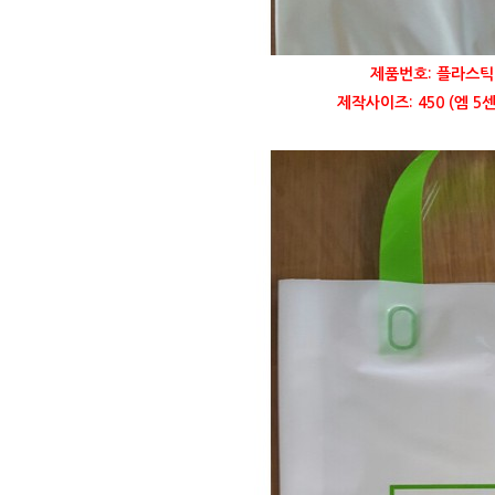
제품번호: 플라스틱 
제작사이즈: 450 (엠 5센