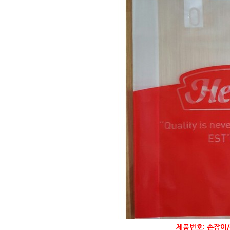
제품번호: 손잡이/