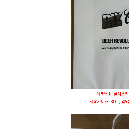
제품번호: 플라스틱 
제작사이즈: 300 ( 옆5센