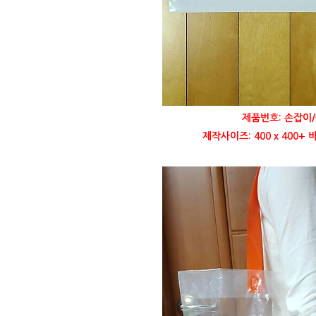
제품번호: 손잡이/
제작사이즈: 400 x 400