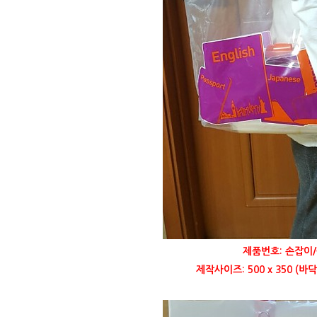
제품번호: 손잡이/
제작사이즈: 500 x 350 (