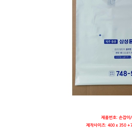
제품번호: 손잡이/
제작사이즈: 400 x 350