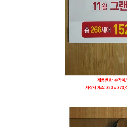
제품번호: 손잡이/
제작사이즈: 350 x 37