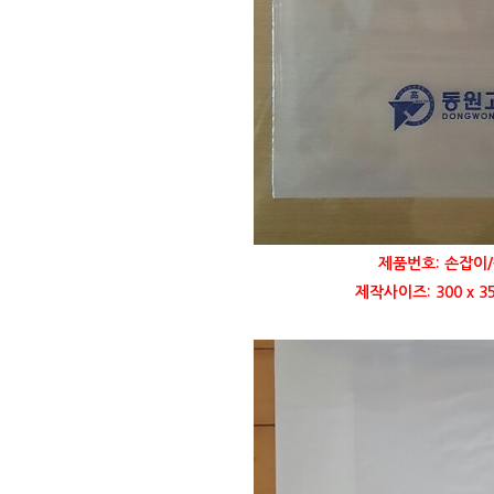
제품번호: 손잡이/
제작사이즈: 300 x 