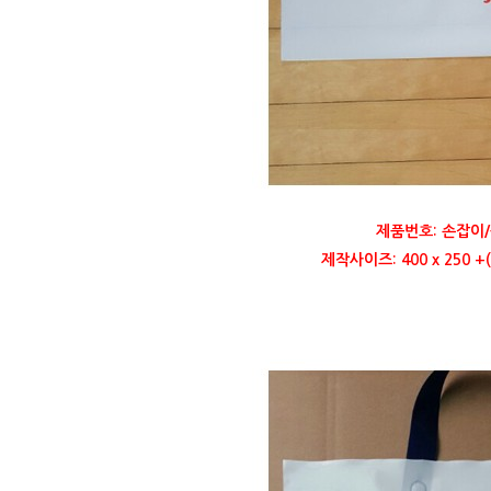
제품번호: 손잡이/
제작사이즈: 400 x 250 