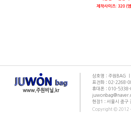
제작사이즈: 320 (엠
상호명 : 주원BAG ㅣ
표전화 : 02-2268-0
휴대폰 : 010-5338-0
juwonbag@naver
현장1 : 서울시 중구 
Copyright © 2012 