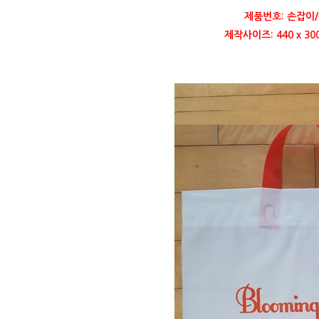
제품번호: 손잡이/
제작사이즈: 440 x 30