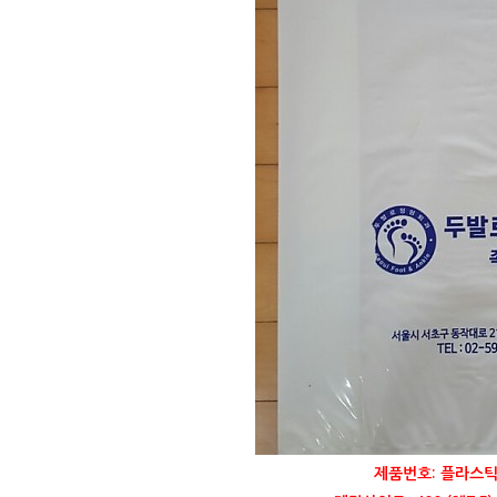
제품번호: 플라스틱