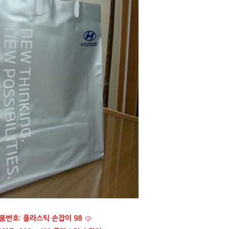
품번호: 플라스틱 손잡이 98