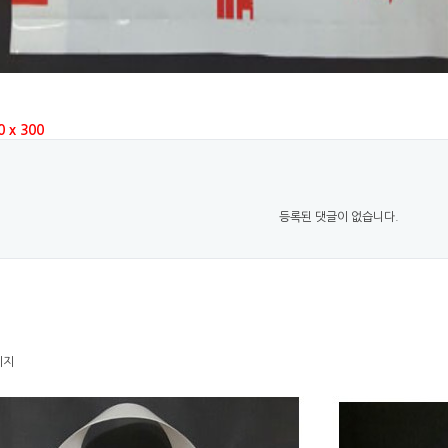
 x 300
등록된 댓글이 없습니다.
이지