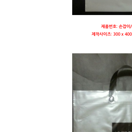
제품번호: 손잡이/
제작사이즈: 300 x 4