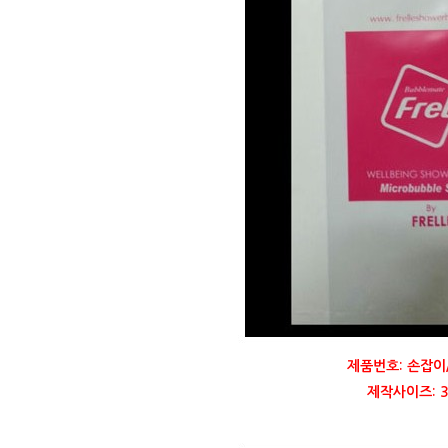
제품번호: 손잡이
제작사이즈: 30