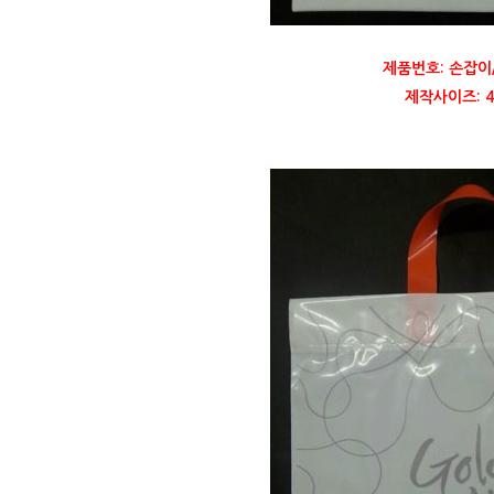
제품번호: 손잡이
제작사이즈: 40