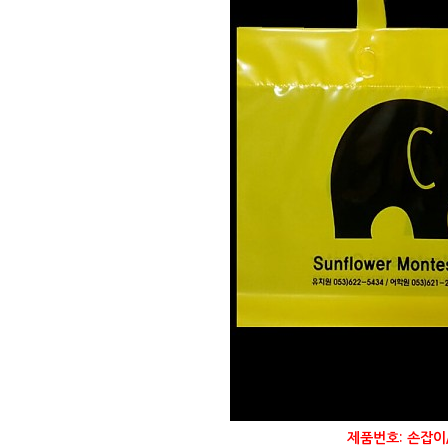
제품번호: 손잡이