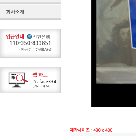
회사소개
제작사이즈 : 430 x 400