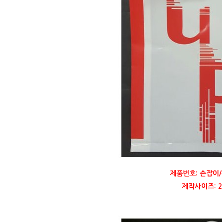
제품번호: 손잡이/
제작사이즈: 27