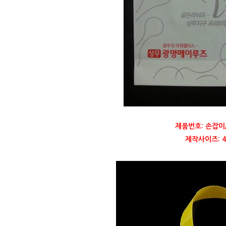
제품번호: 손잡이
제작사이즈: 40