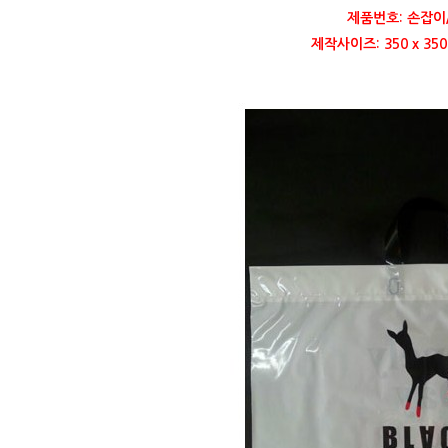
제품번호: 손잡이
제작사이즈: 350 x 3