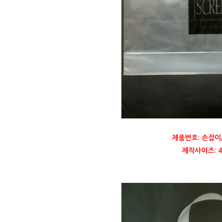
제품번호: 손잡이
제작사이즈: 40