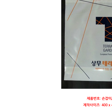
제품번호: 손잡이
제작사이즈: 400 x