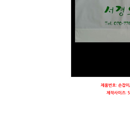
제품번호: 손잡이
제작사이즈: 54