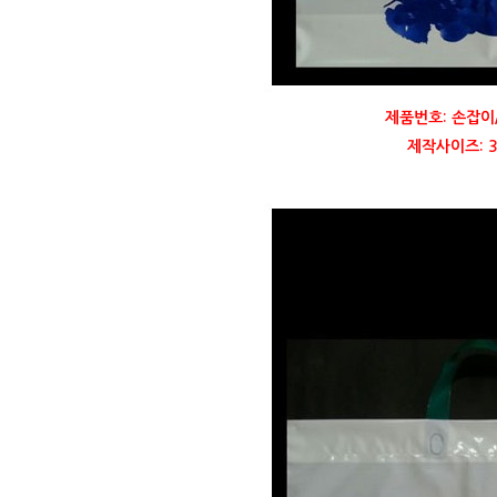
제품번호: 손잡이
제작사이즈: 35