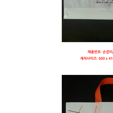
제품번호: 손잡이
제작사이즈: 600 x 