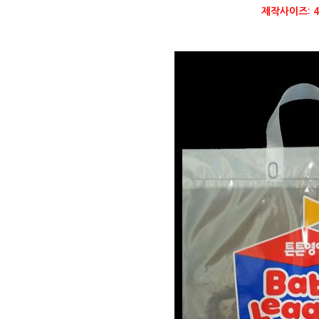
제작사이즈: 40