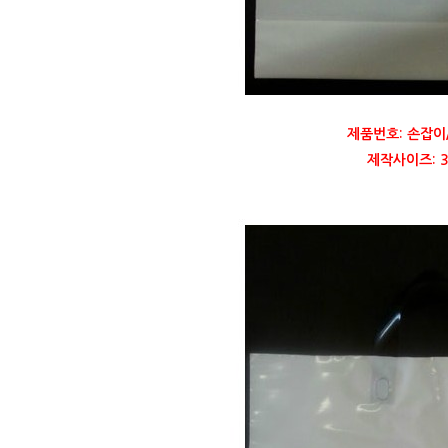
제품번호: 손잡이
제작사이즈: 35