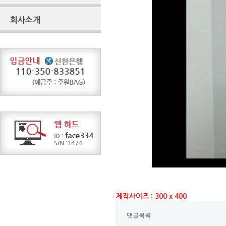
회사소개
제작사이즈 : 300 x 400
댓글목록