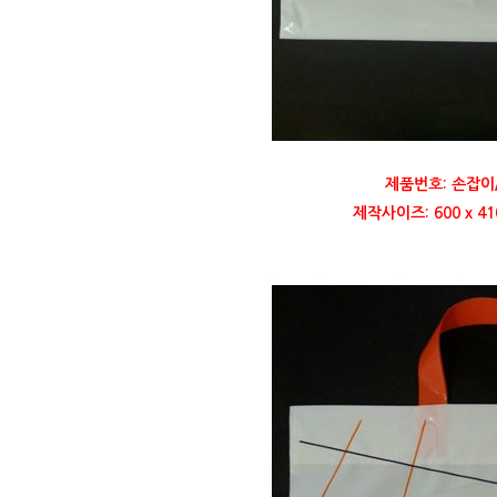
제품번호: 손잡이
제작사이즈: 600 x 