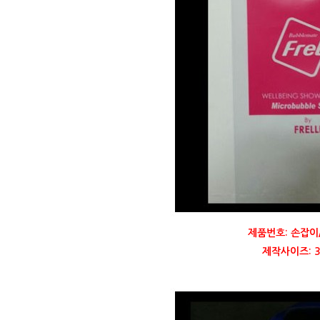
제품번호: 손잡이
제작사이즈: 30