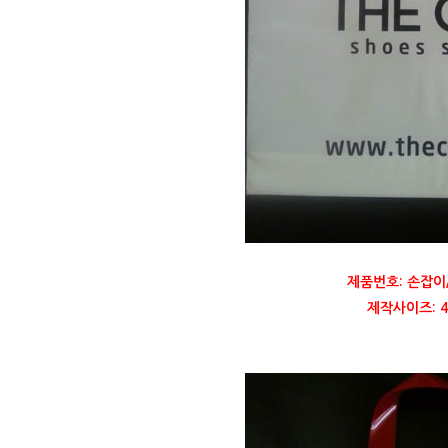
제품번호: 손잡이
제작사이즈: 45