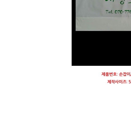
제품번호: 손잡이
제작사이즈: 54