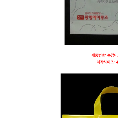
제품번호: 손잡이
제작사이즈: 40