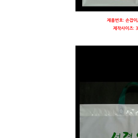
제품번호: 손잡이
제작사이즈: 35