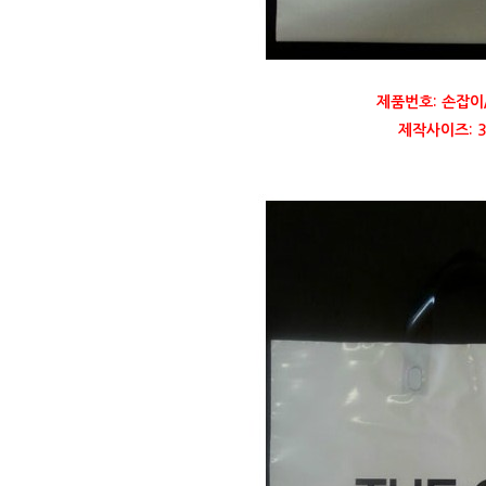
제품번호: 손잡이
제작사이즈: 35