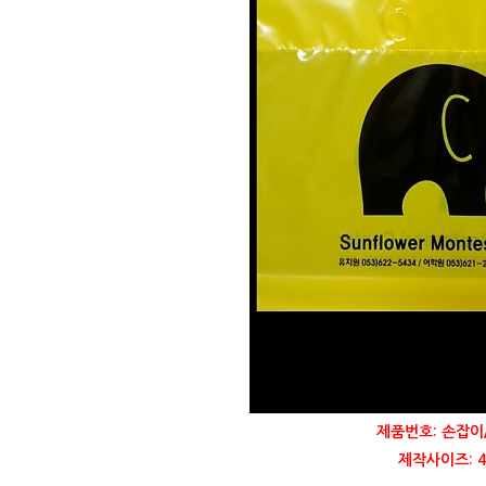
제품번호: 손잡이
제작사이즈: 40