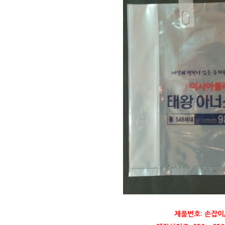
제품번호: 손잡이