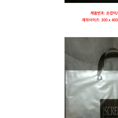
제품번호: 손잡이/
제작사이즈: 300 x 4