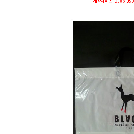
제작사이즈: 350 x 3