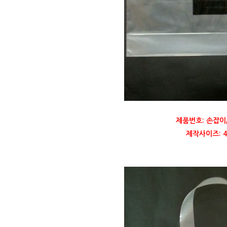
제품번호: 손잡이
제작사이즈: 40