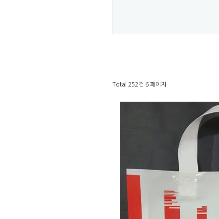
Total 252건
6 페이지