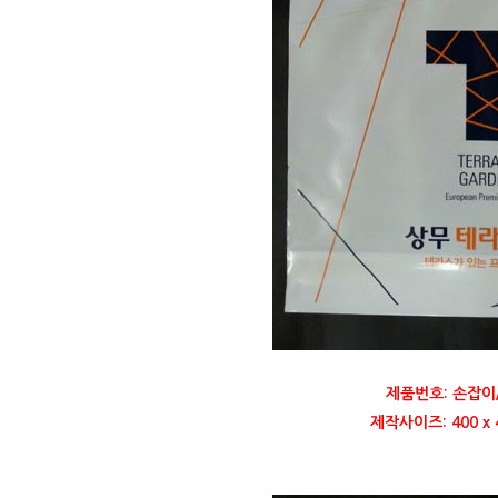
제품번호: 손잡이
제작사이즈: 400 x