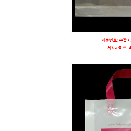
제품번호: 손잡이
제작사이즈: 43