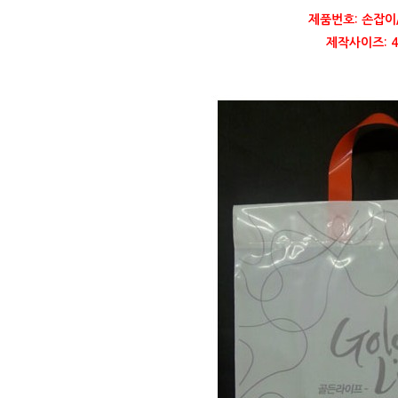
제품번호: 손잡이
제작사이즈: 40