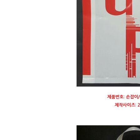
제품번호: 손잡이/
제작사이즈: 27