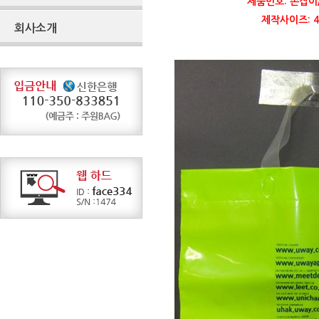
제품번호: 손잡이
제작사이즈: 40
회사소개