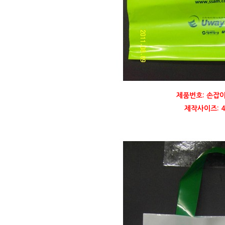
제품번호: 손잡이
제작사이즈: 40