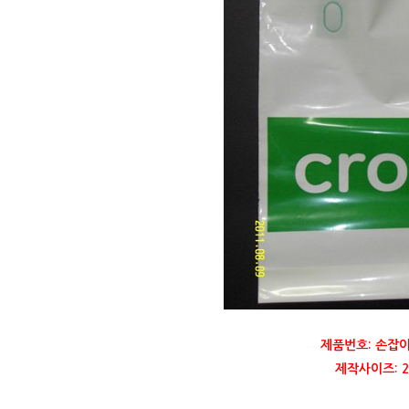
제품번호: 손잡이
제작사이즈: 25