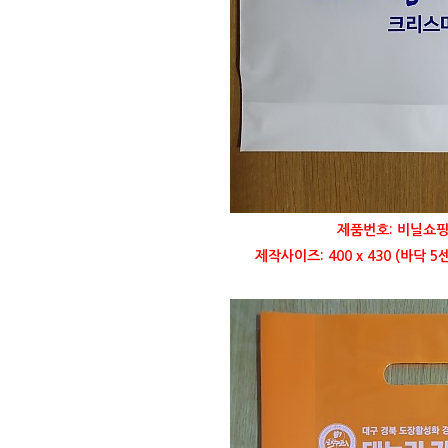
제품번호: 비닐쇼핑
제작사이즈: 400 x 430 (바닥 