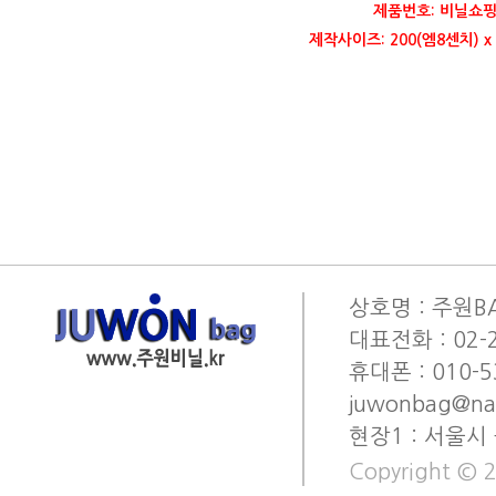
제품번호: 비닐쇼핑
제작사이즈: 200(엠8센치) x
상호명 : 주원BA
대표전화 : 02-2
휴대폰 : 010-53
juwonbag@na
현장1 : 서울시
Copyright © 