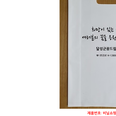
제품번호: 비닐쇼핑