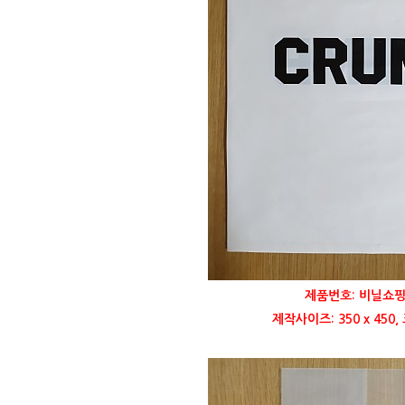
제품번호: 비닐쇼핑
제작사이즈: 350 x 450