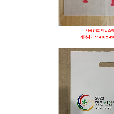
제품번호: 비닐쇼핑
제작사이즈: 410 x 4