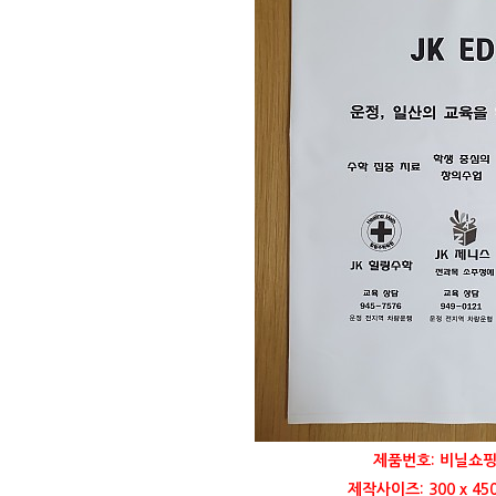
제품번호: 비닐쇼핑
제작사이즈: 300 x 45