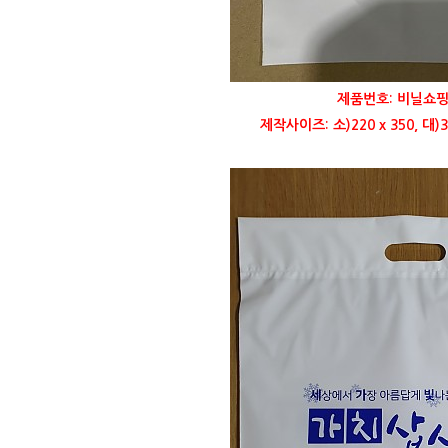
제품번호: 비닐쇼핑
제작사이즈: 소)220 x 350, 대)