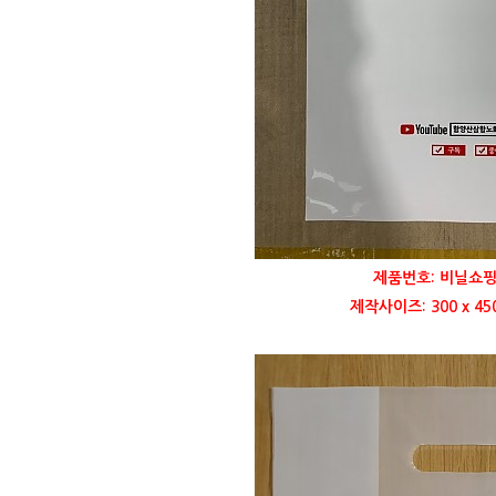
제품번호: 비닐쇼핑
제작사이즈: 300 x 4