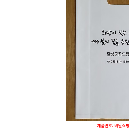
제품번호: 비닐쇼핑