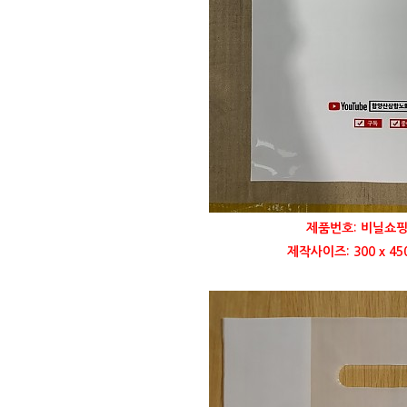
제품번호: 비닐쇼핑
제작사이즈: 300 x 4