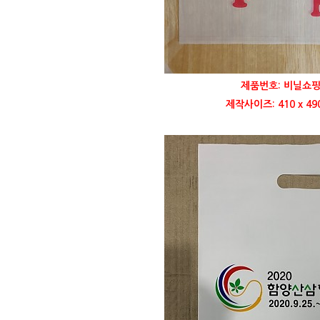
제품번호: 비닐쇼핑
제작사이즈: 410 x 4