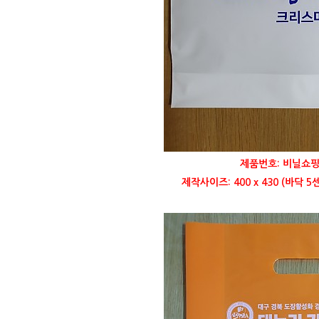
제품번호: 비닐쇼핑
제작사이즈: 400 x 430 (바닥 