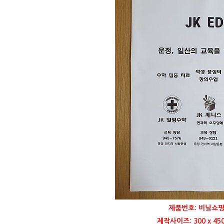
제품번호: 비닐쇼핑
제작사이즈: 300 x 45