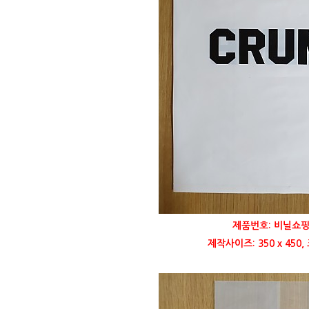
제품번호: 비닐쇼핑
제작사이즈: 350 x 450