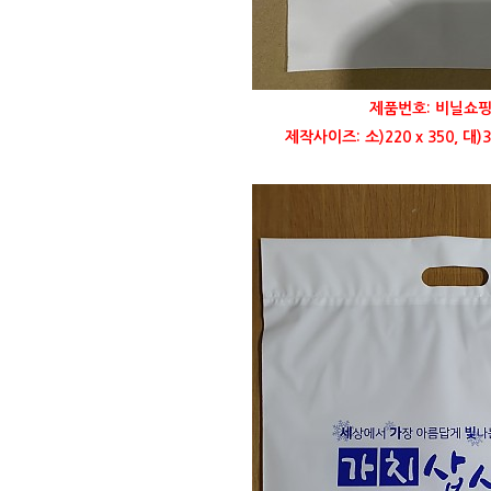
제품번호: 비닐쇼핑
제작사이즈: 소)220 x 350, 대)