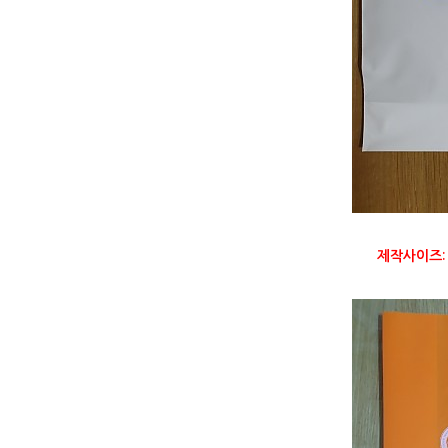
제작사이즈: 