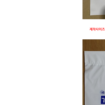
제작사이즈: 소