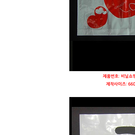
제품번호: 비닐쇼
제작사이즈: 660 