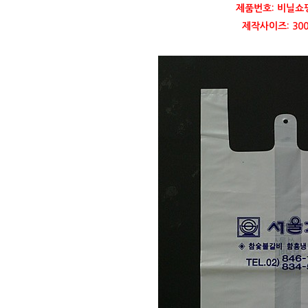
제품번호: 비닐쇼핑
제작사이즈: 300 