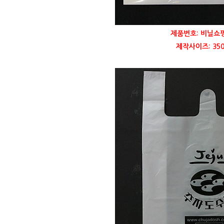
제품번호: 비닐쇼
제작사이즈: 350 