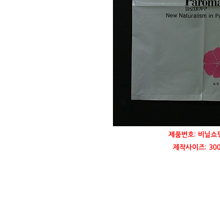
제품번호: 비닐쇼핑
제작사이즈: 300 