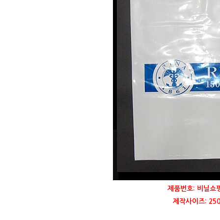
제품번호: 비닐쇼
제작사이즈: 250 