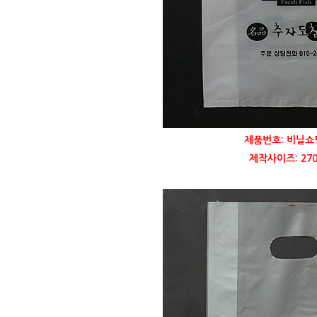
제품번호: 비닐쇼
제작사이즈: 270 