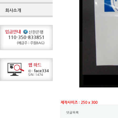
회사소개
제작사이즈 : 250 x 300
댓글목록