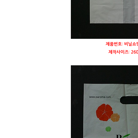
제품번호: 비닐쇼핑
제작사이즈: 260 